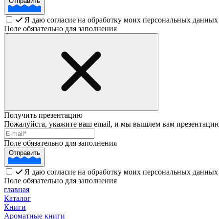
Отправить
Я даю согласие на обработку моих персональных данных
Поле обязательно для заполнения
Получить презентацию
Пожалуйста, укажите ваш email, и мы вышлем вам презентацию
Поле обязательно для заполнения
Отправить
Я даю согласие на обработку моих персональных данных
Поле обязательно для заполнения
главная
Каталог
Книги
Ароматные книги