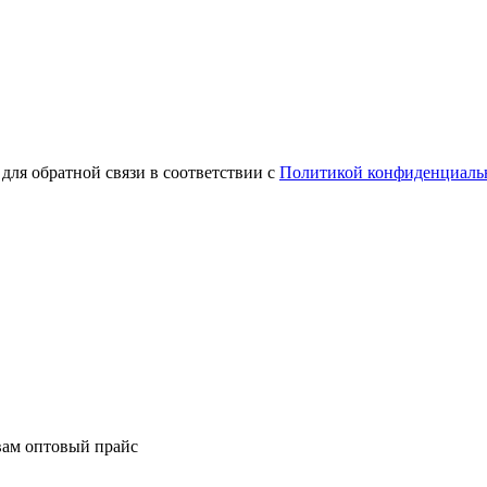
для обратной связи в соответствии с
Политикой конфиденциаль
вам оптовый прайс