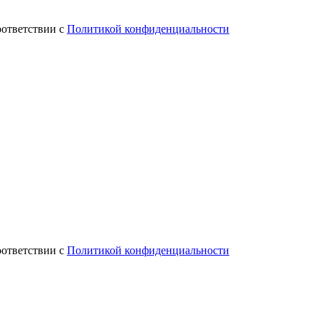
оответствии с
Политикой конфиденциальности
оответствии с
Политикой конфиденциальности