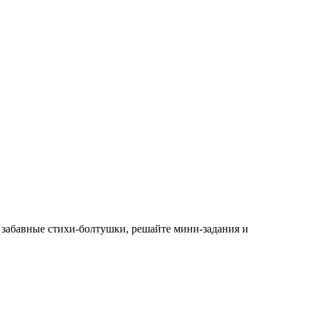
 забавные стихи-болтушки, решайте мини-задания и