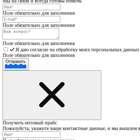
Мы на связи и всегда готовы помочь
Поле обязательно для заполнения
Поле обязательно для заполнения
Поле обязательно для заполнения
Я даю согласие на обработку моих персональных данных 
Поле обязательно для заполнения
Отправить
Получить оптовый прайс
Пожалуйста, укажите ваши контактные данные, и мы вышлем 