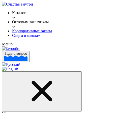
Каталог
Оптовым заказчикам
Корпоративные заказы
Садам и школам
Меню
Задать вопрос