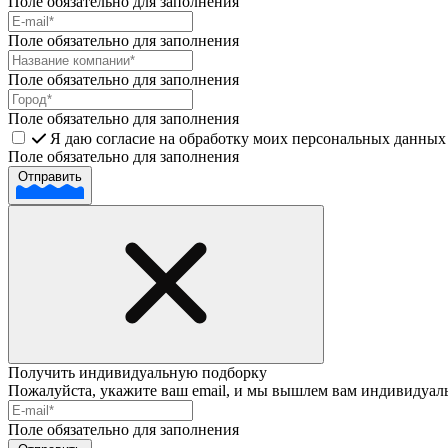
Поле обязательно для заполнения
Поле обязательно для заполнения
Поле обязательно для заполнения
Поле обязательно для заполнения
Я даю согласие на обработку моих персональных данных 
Поле обязательно для заполнения
Отправить
Получить индивидуальную подборку
Пожалуйста, укажите ваш email, и мы вышлем вам индивидуал
Поле обязательно для заполнения