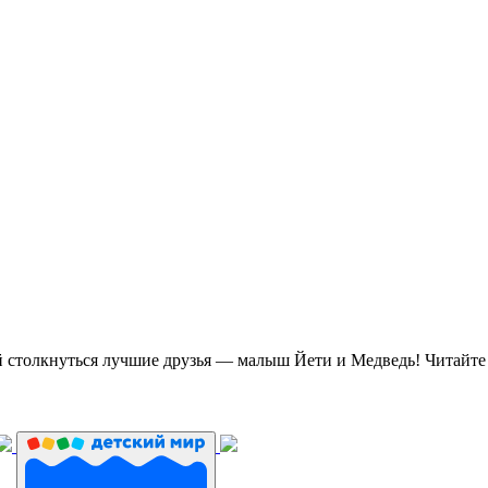
ой столкнуться лучшие друзья — малыш Йети и Медведь! Читайте