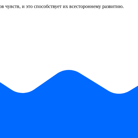
 чувств, и это способствует их всестороннему развитию.