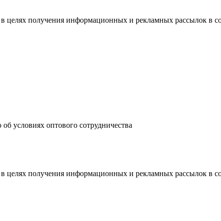
 в целях получения информационных и рекламных рассылок в с
 об условиях оптового сотрудничества
 в целях получения информационных и рекламных рассылок в с