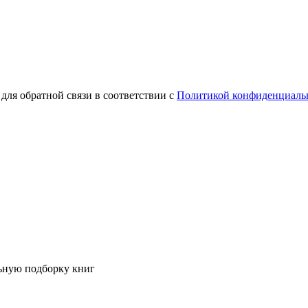
для обратной связи в соответствии с
Политикой конфиденциаль
ьную подборку книг