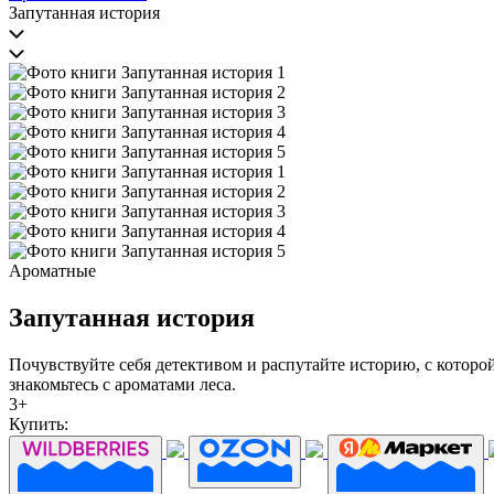
Запутанная история
Ароматные
Запутанная история
Почувствуйте себя детективом и распутайте историю, с котор
знакомьтесь с ароматами леса.
3+
Купить: