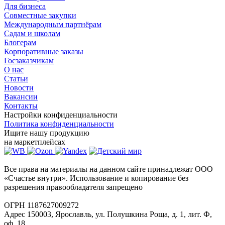
Для бизнеса
Совместные закупки
Международным партнёрам
Садам и школам
Блогерам
Корпоративные заказы
Госзаказчикам
О нас
Статьи
Новости
Вакансии
Контакты
Настройки конфиденциальности
Политика конфиденциальности
Ищите нашу продукцию
на маркетплейсах
Все права на материалы на данном сайте принадлежат ООО
«Счастье внутри». Использование и копирование без
разрешения правообладателя запрещено
ОГРН 1187627009272
Адрес 150003, Ярославль, ул. Полушкина Роща, д. 1, лит. Ф,
оф. 18