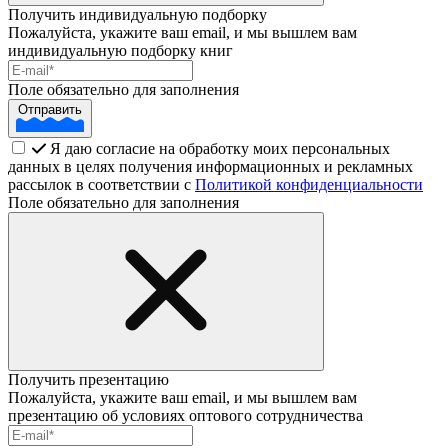
Получить индивидуальную подборку
Пожалуйста, укажите ваш email, и мы вышлем вам
индивидуальную подборку книг
Поле обязательно для заполнения
Отправить
Я даю согласие на обработку моих персональных
данных в целях получения информационных и рекламных
рассылок в соответствии с
Политикой конфиденциальности
Поле обязательно для заполнения
Получить презентацию
Пожалуйста, укажите ваш email, и мы вышлем вам
презентацию об условиях оптового сотрудничества