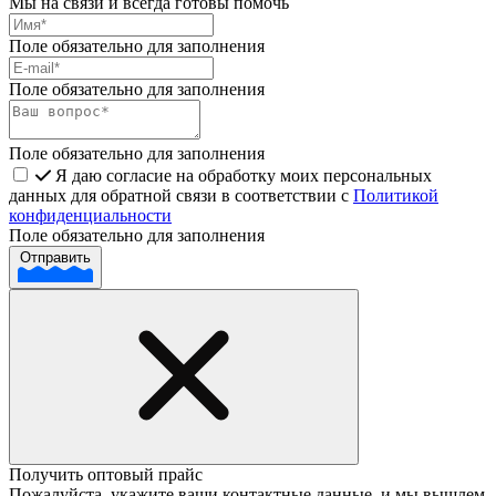
Мы на связи и всегда готовы помочь
Поле обязательно для заполнения
Поле обязательно для заполнения
Поле обязательно для заполнения
Я даю согласие на обработку моих персональных
данных для обратной связи в соответствии с
Политикой
конфиденциальности
Поле обязательно для заполнения
Отправить
Получить оптовый прайс
Пожалуйста, укажите ваши контактные данные, и мы вышлем