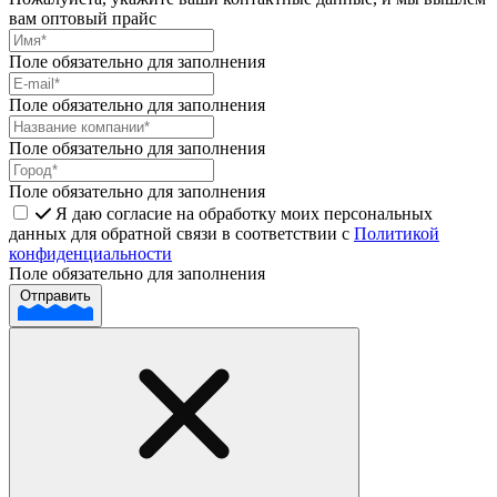
вам оптовый прайс
Поле обязательно для заполнения
Поле обязательно для заполнения
Поле обязательно для заполнения
Поле обязательно для заполнения
Я даю согласие на обработку моих персональных
данных для обратной связи в соответствии с
Политикой
конфиденциальности
Поле обязательно для заполнения
Отправить