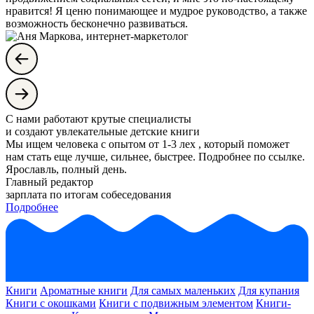
нравится! Я ценю понимающее и мудрое руководство, а также
возможность бесконечно развиваться.
С нами работают крутые специалисты
и создают увлекательные детские книги
Мы ищем человека с опытом от 1-3 лех , который поможет
нам стать еще лучше, сильнее, быстрее. Подробнее по ссылке.
Ярославль, полный день.
Главный редактор
зарплата по итогам собеседования
Подробнее
Книги
Ароматные книги
Для самых маленьких
Для купания
Книги с окошками
Книги с подвижным элементом
Книги-