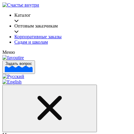
Каталог
Оптовым заказчикам
Корпоративные заказы
Садам и школам
Меню
Задать вопрос