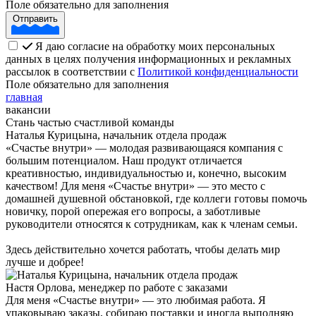
Поле обязательно для заполнения
Отправить
Я даю согласие на обработку моих персональных
данных в целях получения информационных и рекламных
рассылок в соответствии с
Политикой конфиденциальности
Поле обязательно для заполнения
главная
вакансии
Стань частью счастливой команды
Наталья Курицына, начальник отдела продаж
«Счастье внутри» — молодая развивающаяся компания с
большим потенциалом. Наш продукт отличается
креативностью, индивидуальностью и, конечно, высоким
качеством! Для меня «Счастье внутри» — это место с
домашней душевной обстановкой, где коллеги готовы помочь
новичку, порой опережая его вопросы, а заботливые
руководители относятся к сотрудникам, как к членам семьи.
Здесь действительно хочется работать, чтобы делать мир
лучше и добрее!
Настя Орлова, менеджер по работе с заказами
Для меня «Счастье внутри» — это любимая работа. Я
упаковываю заказы, собираю поставки и иногда выполняю