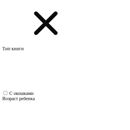
Тип книги
С окошками
Возраст ребенка