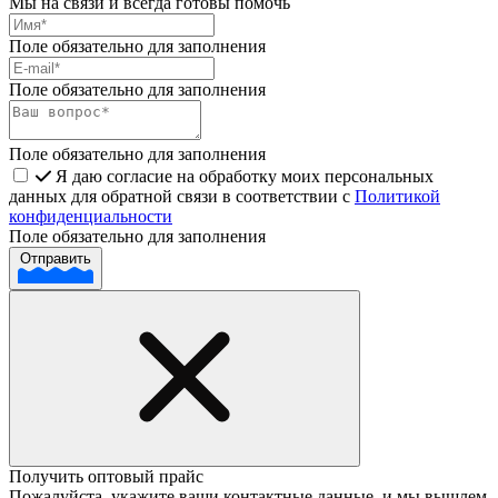
Мы на связи и всегда готовы помочь
Поле обязательно для заполнения
Поле обязательно для заполнения
Поле обязательно для заполнения
Я даю согласие на обработку моих персональных
данных для обратной связи в соответствии с
Политикой
конфиденциальности
Поле обязательно для заполнения
Отправить
Получить оптовый прайс
Пожалуйста, укажите ваши контактные данные, и мы вышлем