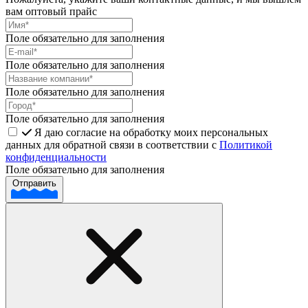
вам оптовый прайс
Поле обязательно для заполнения
Поле обязательно для заполнения
Поле обязательно для заполнения
Поле обязательно для заполнения
Я даю согласие на обработку моих персональных
данных для обратной связи в соответствии с
Политикой
конфиденциальности
Поле обязательно для заполнения
Отправить