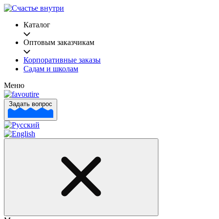
Каталог
Оптовым заказчикам
Корпоративные заказы
Садам и школам
Меню
Задать вопрос