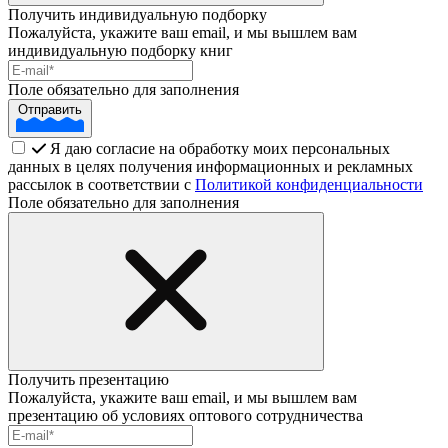
Получить индивидуальную подборку
Пожалуйста, укажите ваш email, и мы вышлем вам
индивидуальную подборку книг
Поле обязательно для заполнения
Отправить
Я даю согласие на обработку моих персональных
данных в целях получения информационных и рекламных
рассылок в соответствии с
Политикой конфиденциальности
Поле обязательно для заполнения
Получить презентацию
Пожалуйста, укажите ваш email, и мы вышлем вам
презентацию об условиях оптового сотрудничества