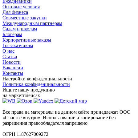
Ежедневники
Оптовые условия
Для бизнеса
Совместные закупки
Международным партнёрам
Садам и школам
Блогерам
Корпоративные заказы
Госзаказчикам
О нас
Статьи
Новости
Вакансии
Контакты
Настройки конфиденциальности
Политика конфиденциальности
Ищите нашу продукцию
на маркетплейсах
Все права на материалы на данном сайте принадлежат ООО
«Счастье внутри». Использование и копирование без
разрешения правообладателя запрещено
ОГРН 1187627009272