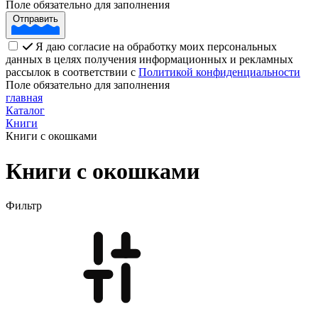
Поле обязательно для заполнения
Отправить
Я даю согласие на обработку моих персональных
данных в целях получения информационных и рекламных
рассылок в соответствии с
Политикой конфиденциальности
Поле обязательно для заполнения
главная
Каталог
Книги
Книги с окошками
Книги с окошками
Фильтр