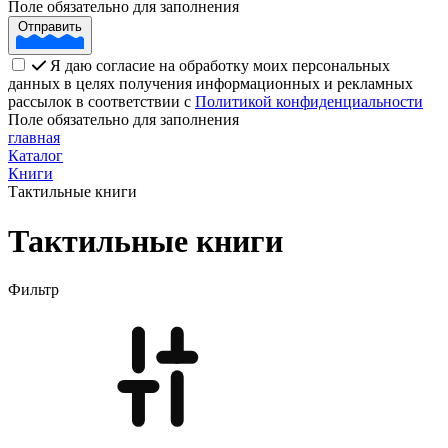
Поле обязательно для заполнения
Отправить
Я даю согласие на обработку моих персональных
данных в целях получения информационных и рекламных
рассылок в соответствии с
Политикой конфиденциальности
Поле обязательно для заполнения
главная
Каталог
Книги
Тактильные книги
Тактильные книги
Фильтр