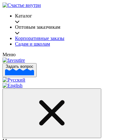
Каталог
Оптовым заказчикам
Корпоративные заказы
Садам и школам
Меню
Задать вопрос