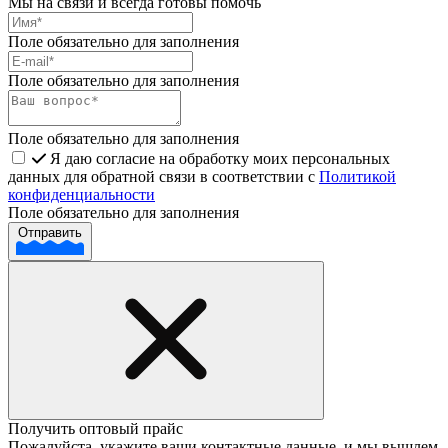
Мы на связи и всегда готовы помочь
Поле обязательно для заполнения
Поле обязательно для заполнения
Поле обязательно для заполнения
Я даю согласие на обработку моих персональных
данных для обратной связи в соответствии с
Политикой
конфиденциальности
Поле обязательно для заполнения
Отправить
Получить оптовый прайс
Пожалуйста, укажите ваши контактные данные, и мы вышлем