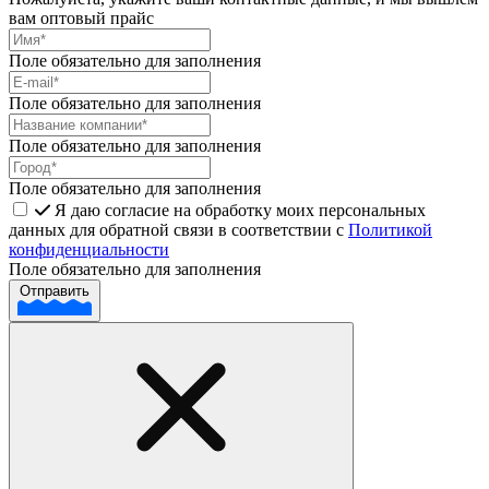
вам оптовый прайс
Поле обязательно для заполнения
Поле обязательно для заполнения
Поле обязательно для заполнения
Поле обязательно для заполнения
Я даю согласие на обработку моих персональных
данных для обратной связи в соответствии с
Политикой
конфиденциальности
Поле обязательно для заполнения
Отправить