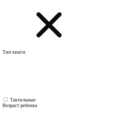
Тип книги
Тактильные
Возраст ребенка