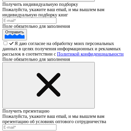
Получить индивидуальную подборку
Пожалуйста, укажите ваш email, и мы вышлем вам
индивидуальную подборку книг
Поле обязательно для заполнения
Отправить
Я даю согласие на обработку моих персональных
данных в целях получения информационных и рекламных
рассылок в соответствии с
Политикой конфиденциальности
Поле обязательно для заполнения
Получить презентацию
Пожалуйста, укажите ваш email, и мы вышлем вам
презентацию об условиях оптового сотрудничества