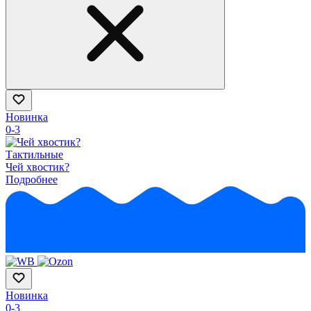
Новинка
0-3
Тактильные
Чей хвостик?
Подробнее
Новинка
0-3