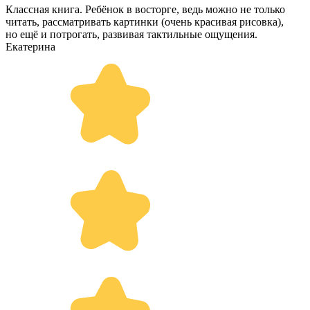
Классная книга. Ребёнок в восторге, ведь можно не только
читать, рассматривать картинки (очень красивая рисовка),
но ещё и потрогать, развивая тактильные ощущения.
Екатерина