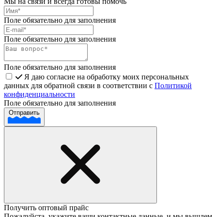
Мы на связи и всегда готовы помочь
Поле обязательно для заполнения
Поле обязательно для заполнения
Поле обязательно для заполнения
Я даю согласие на обработку моих персональных
данных для обратной связи в соответствии с
Политикой
конфиденциальности
Поле обязательно для заполнения
Отправить
Получить оптовый прайс
Пожалуйста, укажите ваши контактные данные, и мы вышлем