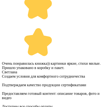
Очень понравилась книжка)) картинки яркие, стихи милые.
Пришло упаковано в коробку и пакет.
Светлана
Создаем условия для комфортного сотрудничества
Подтверждаем качество продукции сертификатами
Предоставляем готовый контент: описание товаров, фото и
видео
Доступны все способы оплаты