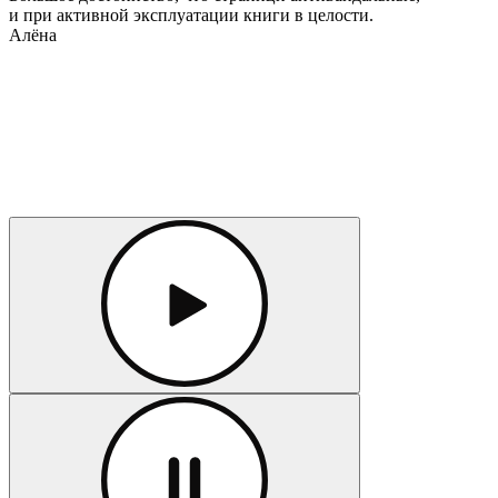
и при активной эксплуатации книги в целости.
Алёна