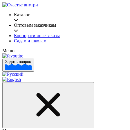
Каталог
Оптовым заказчикам
Корпоративные заказы
Садам и школам
Меню
Задать вопрос