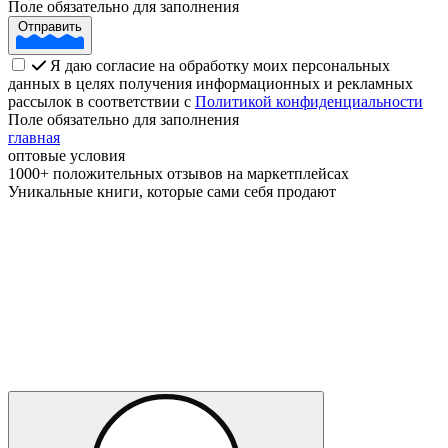
Поле обязательно для заполнения
Отправить
Я даю согласие на обработку моих персональных
данных в целях получения информационных и рекламных
рассылок в соответствии с
Политикой конфиденциальности
Поле обязательно для заполнения
главная
оптовые условия
1000+ положительных отзывов на маркетплейсах
Уникальные книги, которые сами себя продают