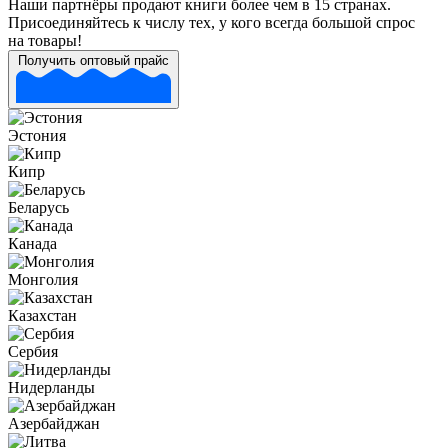
Наши партнёры продают книги более чем в 15 странах.
Присоединяйтесь к числу тех, у кого всегда большой спрос
на товары!
Получить оптовый прайс
Эстония
Кипр
Беларусь
Канада
Монголия
Казахстан
Сербия
Нидерланды
Азербайджан