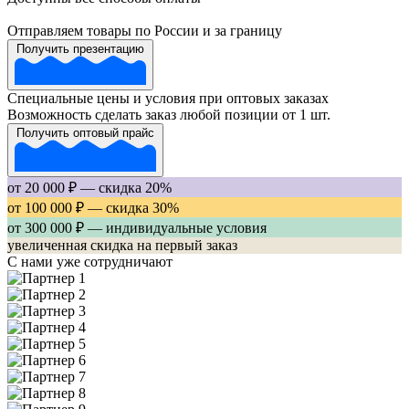
Отправляем товары по России и за границу
Получить презентацию
Специальные цены и условия при оптовых заказах
Возможность сделать заказ любой позиции от 1 шт.
Получить оптовый прайс
от 20 000 ₽ — скидка 20%
от 100 000 ₽ — скидка 30%
от 300 000 ₽ — индивидуальные условия
увеличенная скидка на первый заказ
С нами уже сотрудничают