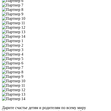
Дарите счастье детям и родителям по всему миру