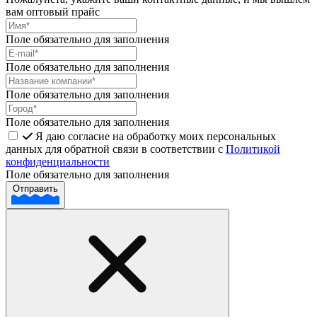
вам оптовый прайс
Поле обязательно для заполнения
Поле обязательно для заполнения
Поле обязательно для заполнения
Поле обязательно для заполнения
Я даю согласие на обработку моих персональных
данных для обратной связи в соответствии с
Политикой
конфиденциальности
Поле обязательно для заполнения
Отправить