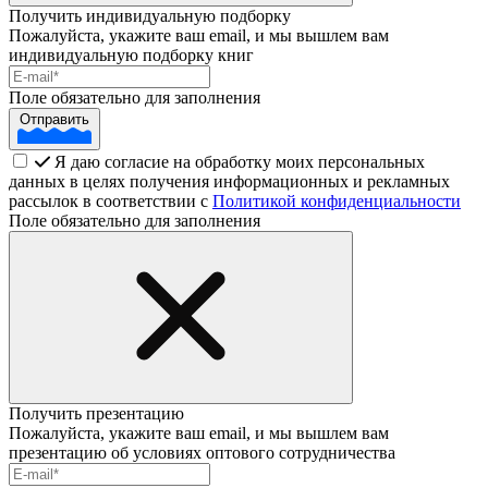
Получить индивидуальную подборку
Пожалуйста, укажите ваш email, и мы вышлем вам
индивидуальную подборку книг
Поле обязательно для заполнения
Отправить
Я даю согласие на обработку моих персональных
данных в целях получения информационных и рекламных
рассылок в соответствии с
Политикой конфиденциальности
Поле обязательно для заполнения
Получить презентацию
Пожалуйста, укажите ваш email, и мы вышлем вам
презентацию об условиях оптового сотрудничества