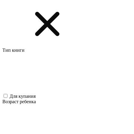
Тип книги
Для купания
Возраст ребенка