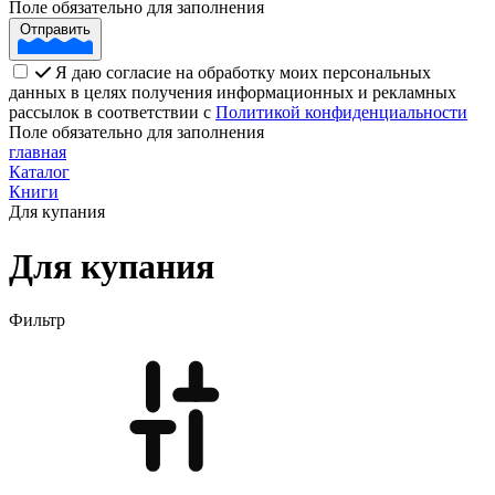
Поле обязательно для заполнения
Отправить
Я даю согласие на обработку моих персональных
данных в целях получения информационных и рекламных
рассылок в соответствии с
Политикой конфиденциальности
Поле обязательно для заполнения
главная
Каталог
Книги
Для купания
Для купания
Фильтр