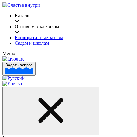
Каталог
Оптовым заказчикам
Корпоративные заказы
Садам и школам
Меню
Задать вопрос