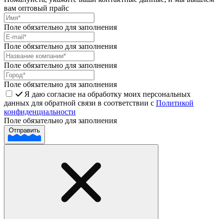
вам оптовый прайс
Поле обязательно для заполнения
Поле обязательно для заполнения
Поле обязательно для заполнения
Поле обязательно для заполнения
Я даю согласие на обработку моих персональных
данных для обратной связи в соответствии с
Политикой
конфиденциальности
Поле обязательно для заполнения
Отправить