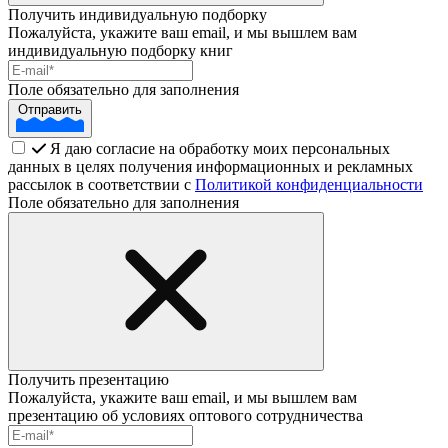
Получить индивидуальную подборку
Пожалуйста, укажите ваш email, и мы вышлем вам
индивидуальную подборку книг
Поле обязательно для заполнения
Отправить
Я даю согласие на обработку моих персональных
данных в целях получения информационных и рекламных
рассылок в соответствии с
Политикой конфиденциальности
Поле обязательно для заполнения
Получить презентацию
Пожалуйста, укажите ваш email, и мы вышлем вам
презентацию об условиях оптового сотрудничества