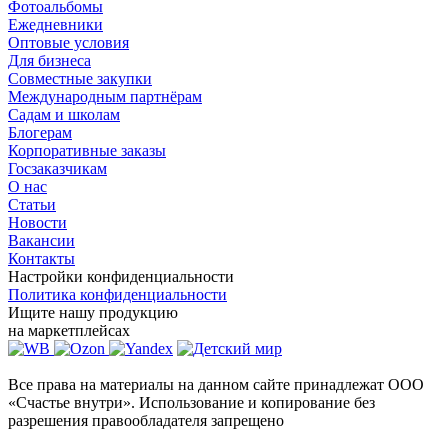
Фотоальбомы
Ежедневники
Оптовые условия
Для бизнеса
Совместные закупки
Международным партнёрам
Садам и школам
Блогерам
Корпоративные заказы
Госзаказчикам
О нас
Статьи
Новости
Вакансии
Контакты
Настройки конфиденциальности
Политика конфиденциальности
Ищите нашу продукцию
на маркетплейсах
Все права на материалы на данном сайте принадлежат ООО
«Счастье внутри». Использование и копирование без
разрешения правообладателя запрещено