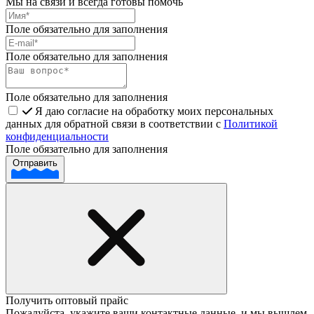
Мы на связи и всегда готовы помочь
Поле обязательно для заполнения
Поле обязательно для заполнения
Поле обязательно для заполнения
Я даю согласие на обработку моих персональных
данных для обратной связи в соответствии с
Политикой
конфиденциальности
Поле обязательно для заполнения
Отправить
Получить оптовый прайс
Пожалуйста, укажите ваши контактные данные, и мы вышлем