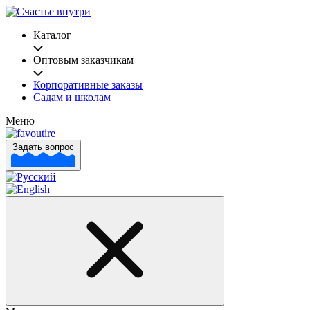
Каталог
Оптовым заказчикам
Корпоративные заказы
Садам и школам
Меню
Задать вопрос