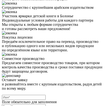
Сотрудничество с крупнейшим арабским издательством
Участник ярмарки детской книги в Болонье
Индивидуальные условия работы для каждого партнера
Мы открыты к любым формам сотрудничества
и готовы рассмотреть ваши предложения!
Покупка лицензии
Передаём исключительное право на перевод, производство
и публикацию одного или нескольких видов продукции
на определённом языке или территории.
Совместное производство
Предлагаем совместное производство товаров, при котором
контроль качества производства и сроки поставки продукции
будут защищены договором.
Оставьте заявку
и развивайтесь вместе с крупным издательством, радуя детей
по всему миру.
Поле обязательно для заполнения