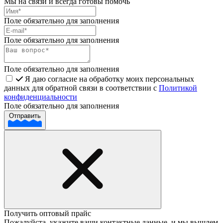
Мы на связи и всегда готовы помочь
Поле обязательно для заполнения
Поле обязательно для заполнения
Поле обязательно для заполнения
Я даю согласие на обработку моих персональных
данных для обратной связи в соответствии с
Политикой
конфиденциальности
Поле обязательно для заполнения
Отправить
Получить оптовый прайс
Пожалуйста, укажите ваши контактные данные, и мы вышлем