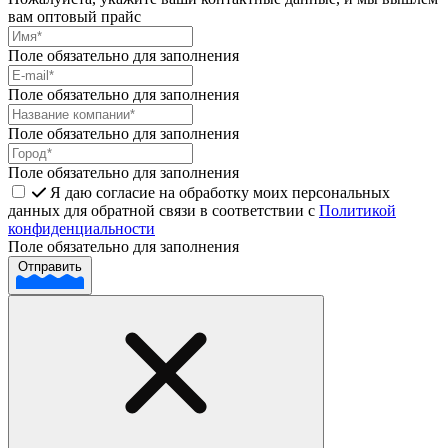
вам оптовый прайс
Поле обязательно для заполнения
Поле обязательно для заполнения
Поле обязательно для заполнения
Поле обязательно для заполнения
Я даю согласие на обработку моих персональных
данных для обратной связи в соответствии с
Политикой
конфиденциальности
Поле обязательно для заполнения
Отправить