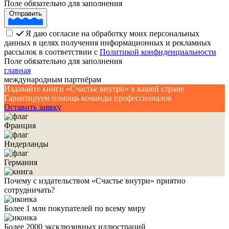
Поле обязательно для заполнения
Отправить
Я даю согласие на обработку моих персональных
данных в целях получения информационных и рекламных
рассылок в соответствии с
Политикой конфиденциальности
Поле обязательно для заполнения
главная
международным партнёрам
Издавайте книги «Счастье внутри» в вашей стране
Гарантируем помощь команды профессионалов
Оставить заявку
Франция
Нидерланды
Германия
Почему с издательством «Счастье внутри» приятно
сотрудничать?
Более 1 млн покупателей по всему миру
Более 2000 эксклюзивных иллюстраций