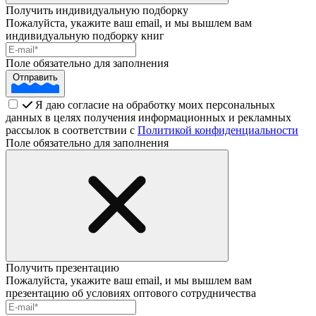
Получить индивидуальную подборку
Пожалуйста, укажите ваш email, и мы вышлем вам
индивидуальную подборку книг
Поле обязательно для заполнения
Отправить
Я даю согласие на обработку моих персональных
данных в целях получения информационных и рекламных
рассылок в соответствии с
Политикой конфиденциальности
Поле обязательно для заполнения
Получить презентацию
Пожалуйста, укажите ваш email, и мы вышлем вам
презентацию об условиях оптового сотрудничества