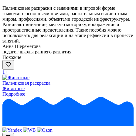
Пальчиковые раскраски с заданиями в игровой форме
знакомят с основными цветами, растительным и животным
миром, профессиями, объектами городской инфраструктуры.
Развивают внимание, мелкую моторику, воображение и
пространственные представления. Такие пособия можно
использовать для релаксации и на этапе рефлексии в процессе
занятий.
Анна Шереметова
педагог школы раннего развития
Похожие
1+
Пальчиковая раскраска
Животные
Подробнее