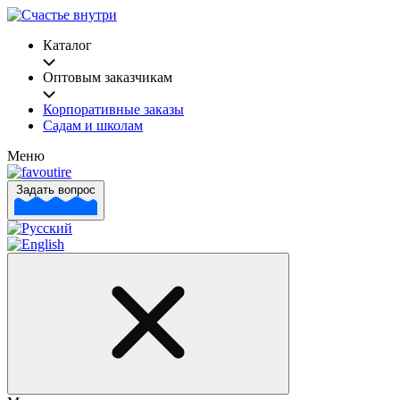
Каталог
Оптовым заказчикам
Корпоративные заказы
Садам и школам
Меню
Задать вопрос