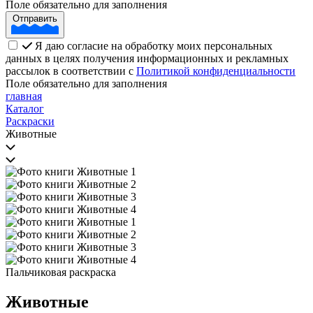
Поле обязательно для заполнения
Отправить
Я даю согласие на обработку моих персональных
данных в целях получения информационных и рекламных
рассылок в соответствии с
Политикой конфиденциальности
Поле обязательно для заполнения
главная
Каталог
Раскраски
Животные
Пальчиковая раскраска
Животные