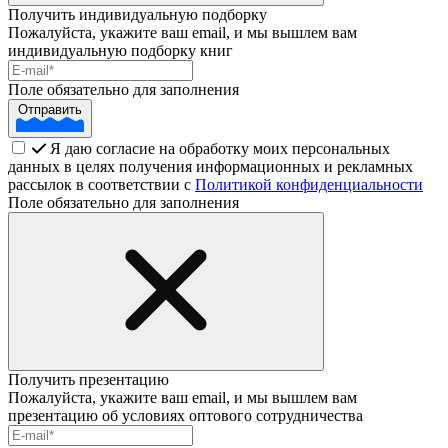
Получить индивидуальную подборку
Пожалуйста, укажите ваш email, и мы вышлем вам
индивидуальную подборку книг
Поле обязательно для заполнения
Отправить
Я даю согласие на обработку моих персональных
данных в целях получения информационных и рекламных
рассылок в соответствии с
Политикой конфиденциальности
Поле обязательно для заполнения
Получить презентацию
Пожалуйста, укажите ваш email, и мы вышлем вам
презентацию об условиях оптового сотрудничества