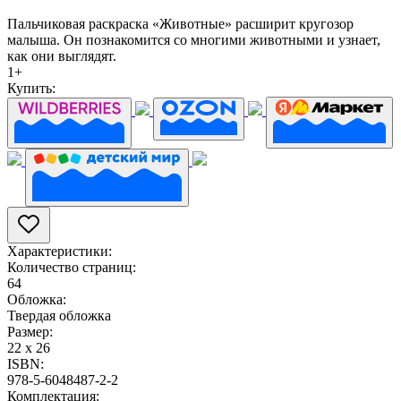
Пальчиковая раскраска «Животные» расширит кругозор
малыша. Он познакомится со многими животными и узнает,
как они выглядят.
1+
Купить:
Характеристики:
Количество страниц:
64
Обложка:
Твердая обложка
Размер:
22 х 26
ISBN:
978-5-6048487-2-2
Комплектация: