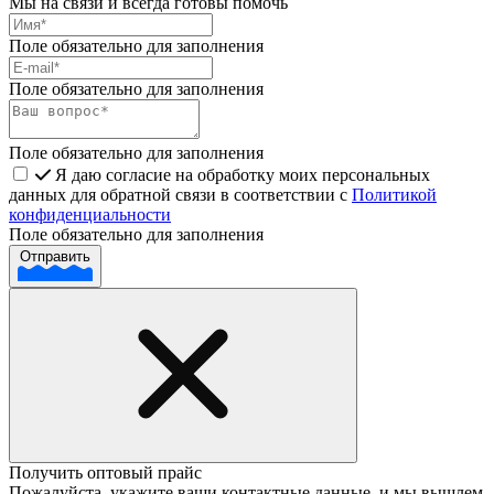
Мы на связи и всегда готовы помочь
Поле обязательно для заполнения
Поле обязательно для заполнения
Поле обязательно для заполнения
Я даю согласие на обработку моих персональных
данных для обратной связи в соответствии с
Политикой
конфиденциальности
Поле обязательно для заполнения
Отправить
Получить оптовый прайс
Пожалуйста, укажите ваши контактные данные, и мы вышлем