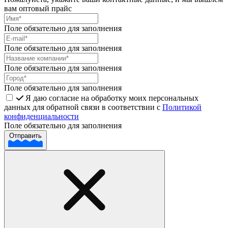
вам оптовый прайс
Поле обязательно для заполнения
Поле обязательно для заполнения
Поле обязательно для заполнения
Поле обязательно для заполнения
Я даю согласие на обработку моих персональных
данных для обратной связи в соответствии с
Политикой
конфиденциальности
Поле обязательно для заполнения
Отправить