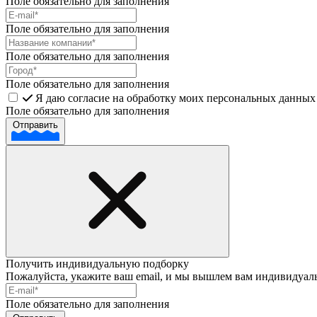
Поле обязательно для заполнения
Поле обязательно для заполнения
Поле обязательно для заполнения
Поле обязательно для заполнения
Я даю согласие на обработку моих персональных данных 
Поле обязательно для заполнения
Отправить
Получить индивидуальную подборку
Пожалуйста, укажите ваш email, и мы вышлем вам индивидуал
Поле обязательно для заполнения