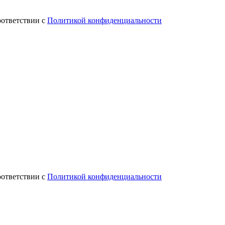
оответствии с
Политикой конфиденциальности
оответствии с
Политикой конфиденциальности