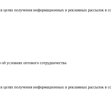
 в целях получения информационных и рекламных рассылок в с
 об условиях оптового сотрудничества
 в целях получения информационных и рекламных рассылок в с