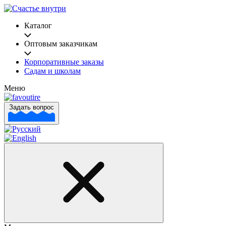
Каталог
Оптовым заказчикам
Корпоративные заказы
Садам и школам
Меню
Задать вопрос