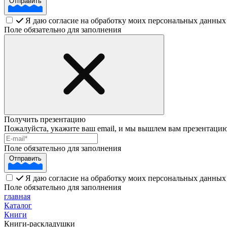
Отправить
Я даю согласие на обработку моих персональных данных
Поле обязательно для заполнения
Получить презентацию
Пожалуйста, укажите ваш email, и мы вышлем вам презентацию
Поле обязательно для заполнения
Отправить
Я даю согласие на обработку моих персональных данных
Поле обязательно для заполнения
главная
Каталог
Книги
Книги-раскладушки