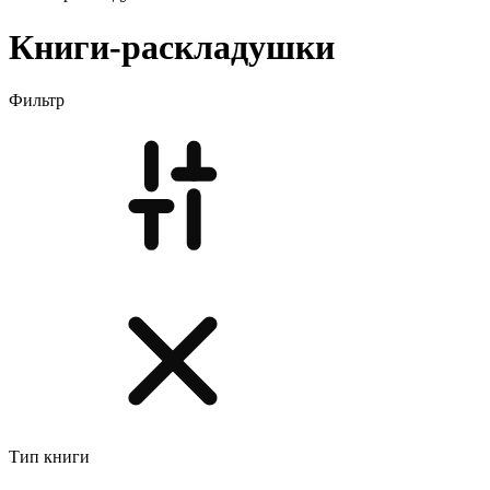
Книги-раскладушки
Фильтр
Тип книги