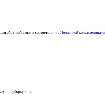
для обратной связи в соответствии с
Политикой конфиденциаль
ьную подборку книг