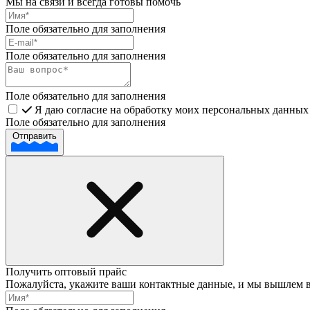
Мы на связи и всегда готовы помочь
Поле обязательно для заполнения
Поле обязательно для заполнения
Поле обязательно для заполнения
Я даю согласие на обработку моих персональных данных 
Поле обязательно для заполнения
Отправить
Получить оптовый прайс
Пожалуйста, укажите ваши контактные данные, и мы вышлем 