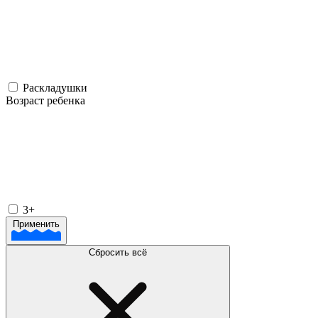
Раскладушки
Возраст ребенка
3+
Применить
Сбросить всё