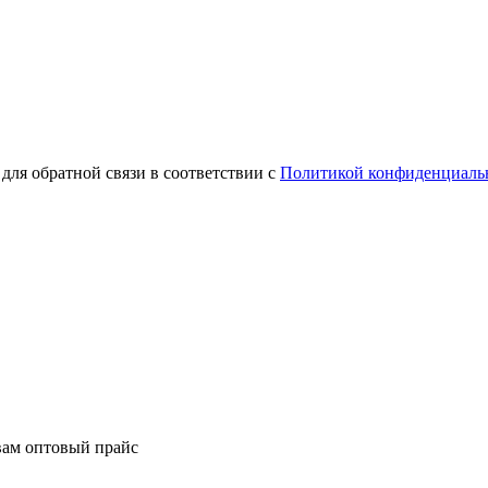
для обратной связи в соответствии с
Политикой конфиденциаль
вам оптовый прайс