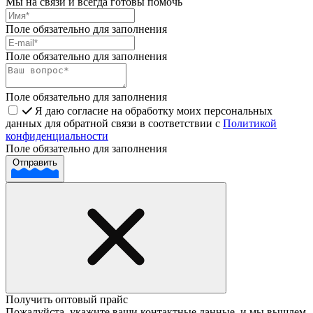
Мы на связи и всегда готовы помочь
Поле обязательно для заполнения
Поле обязательно для заполнения
Поле обязательно для заполнения
Я даю согласие на обработку моих персональных
данных для обратной связи в соответствии с
Политикой
конфиденциальности
Поле обязательно для заполнения
Отправить
Получить оптовый прайс
Пожалуйста, укажите ваши контактные данные, и мы вышлем