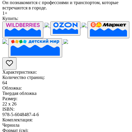
Он познакомится с профессиями и транспортом, которые
встречаются в городе.
1+
Купить:
Характеристики:
Количество страниц:
64
Обложка:
Твердая обложка
Размер:
22 х 26
ISBN:
978-5-6048487-4-6
Комплектация:
Чернила
Формат (см):