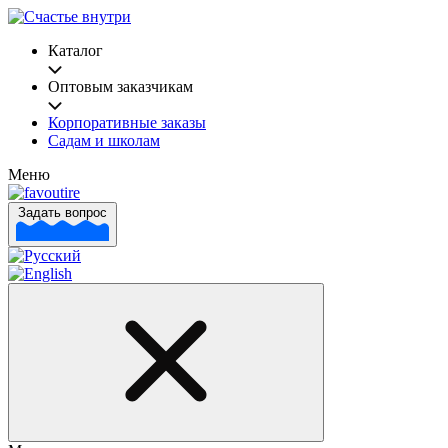
Каталог
Оптовым заказчикам
Корпоративные заказы
Садам и школам
Меню
Задать вопрос