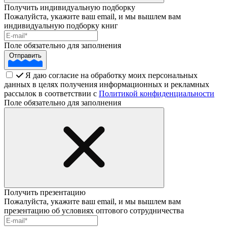
Получить индивидуальную подборку
Пожалуйста, укажите ваш email, и мы вышлем вам
индивидуальную подборку книг
Поле обязательно для заполнения
Отправить
Я даю согласие на обработку моих персональных
данных в целях получения информационных и рекламных
рассылок в соответствии с
Политикой конфиденциальности
Поле обязательно для заполнения
Получить презентацию
Пожалуйста, укажите ваш email, и мы вышлем вам
презентацию об условиях оптового сотрудничества