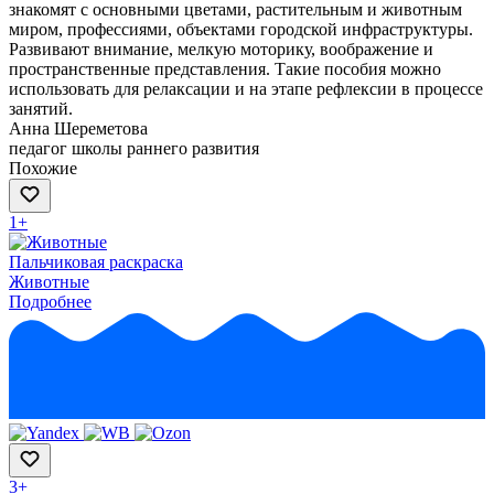
знакомят с основными цветами, растительным и животным
миром, профессиями, объектами городской инфраструктуры.
Развивают внимание, мелкую моторику, воображение и
пространственные представления. Такие пособия можно
использовать для релаксации и на этапе рефлексии в процессе
занятий.
Анна Шереметова
педагог школы раннего развития
Похожие
1+
Пальчиковая раскраска
Животные
Подробнее
3+