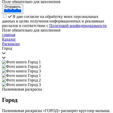
Поле обязательно для заполнения
Отправить
Я даю согласие на обработку моих персональных
данных в целях получения информационных и рекламных
рассылок в соответствии с
Политикой конфиденциальности
Поле обязательно для заполнения
главная
Каталог
Раскраски
Город
Пальчиковая раскраска
Город
Пальчиковая раскраска «ГОРОД» расширит кругозор малыша.