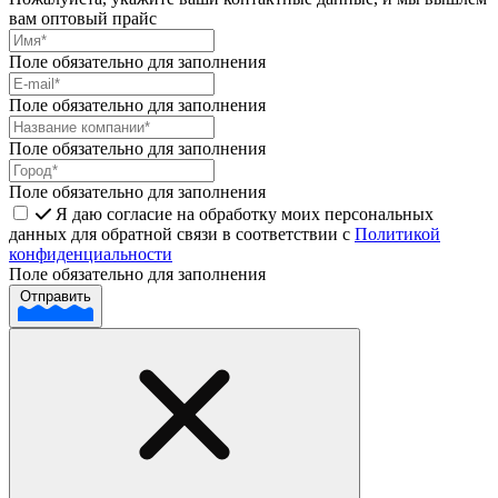
вам оптовый прайс
Поле обязательно для заполнения
Поле обязательно для заполнения
Поле обязательно для заполнения
Поле обязательно для заполнения
Я даю согласие на обработку моих персональных
данных для обратной связи в соответствии с
Политикой
конфиденциальности
Поле обязательно для заполнения
Отправить