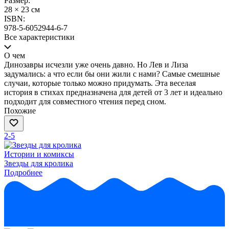
Размер:
28 × 23 см
ISBN:
978-5-6052944-6-7
Все характеристики
О чем
Динозавры исчезли уже очень давно. Но Лев и Лиза
задумались: а что если бы они жили с нами? Самые смешные
случаи, которые только можно придумать. Эта веселая
история в стихах предназначена для детей от 3 лет и идеально
подходит для совместного чтения перед сном.
Похожие
2-5
Истории и комиксы
Звезды для кролика
Подробнее