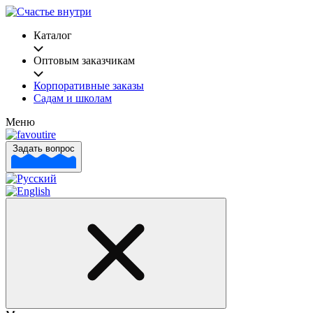
Каталог
Оптовым заказчикам
Корпоративные заказы
Садам и школам
Меню
Задать вопрос