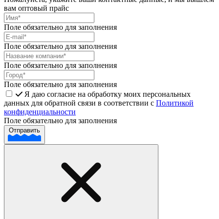
вам оптовый прайс
Поле обязательно для заполнения
Поле обязательно для заполнения
Поле обязательно для заполнения
Поле обязательно для заполнения
Я даю согласие на обработку моих персональных
данных для обратной связи в соответствии с
Политикой
конфиденциальности
Поле обязательно для заполнения
Отправить