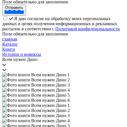
Поле обязательно для заполнения
Отправить
Я даю согласие на обработку моих персональных
данных в целях получения информационных и рекламных
рассылок в соответствии с
Политикой конфиденциальности
Поле обязательно для заполнения
главная
Каталог
Книги
Истории и комиксы
Всем нужен Дино