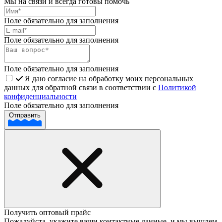
Мы на связи и всегда готовы помочь
Поле обязательно для заполнения
Поле обязательно для заполнения
Поле обязательно для заполнения
Я даю согласие на обработку моих персональных
данных для обратной связи в соответствии с
Политикой
конфиденциальности
Поле обязательно для заполнения
Отправить
Получить оптовый прайс
Пожалуйста, укажите ваши контактные данные, и мы вышлем