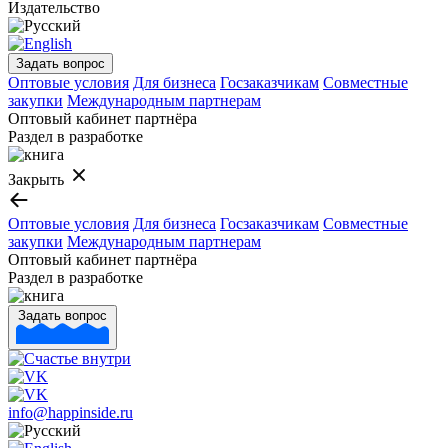
Издательство
Задать вопрос
Оптовые условия
Для бизнеса
Госзаказчикам
Совместные
закупки
Международным партнерам
Оптовый кабинет партнёра
Раздел в разработке
Закрыть
Оптовые условия
Для бизнеса
Госзаказчикам
Совместные
закупки
Международным партнерам
Оптовый кабинет партнёра
Раздел в разработке
Задать вопрос
info@happinside.ru