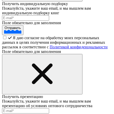
Получить индивидуальную подборку
Пожалуйста, укажите ваш email, и мы вышлем вам
индивидуальную подборку книг
Поле обязательно для заполнения
Отправить
Я даю согласие на обработку моих персональных
данных в целях получения информационных и рекламных
рассылок в соответствии с
Политикой конфиденциальности
Поле обязательно для заполнения
Получить презентацию
Пожалуйста, укажите ваш email, и мы вышлем вам
презентацию об условиях оптового сотрудничества