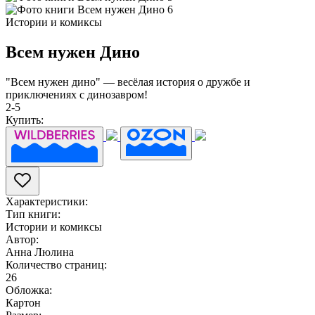
Истории и комиксы
Всем нужен Дино
"Всем нужен дино" — весёлая история о дружбе и
приключениях с динозавром!
2-5
Купить:
Характеристики:
Тип книги:
Истории и комиксы
Автор:
Анна Люлина
Количество страниц:
26
Обложка:
Картон