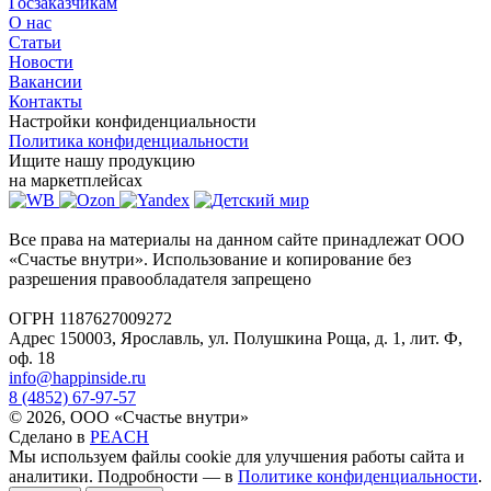
Госзаказчикам
О нас
Статьи
Новости
Вакансии
Контакты
Настройки конфиденциальности
Политика конфиденциальности
Ищите нашу продукцию
на маркетплейсах
Все права на материалы на данном сайте принадлежат ООО
«Счастье внутри». Использование и копирование без
разрешения правообладателя запрещено
ОГРН 1187627009272
Адрес 150003, Ярославль, ул. Полушкина Роща, д. 1, лит. Ф,
оф. 18
info@happinside.ru
8 (4852) 67-97-57
© 2026, ООО «Счастье внутри»
Сделано в
PEACH
Мы используем файлы cookie для улучшения работы сайта и
аналитики. Подробности — в
Политике конфиденциальности
.