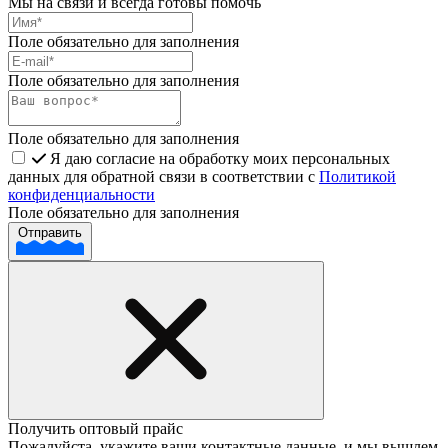
Мы на связи и всегда готовы помочь
Поле обязательно для заполнения
Поле обязательно для заполнения
Поле обязательно для заполнения
Я даю согласие на обработку моих персональных
данных для обратной связи в соответствии с
Политикой
конфиденциальности
Поле обязательно для заполнения
Отправить
Получить оптовый прайс
Пожалуйста, укажите ваши контактные данные, и мы вышлем