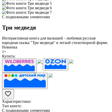
С подвижными элементами
Три медведя
Интерактивная книга для малышей - любимая русская
народная сказка "Три медведя" в легкой стихотворной форме.
Новинка
1+
Купить:
Характеристики:
Тип книги:
С подвижными элементами