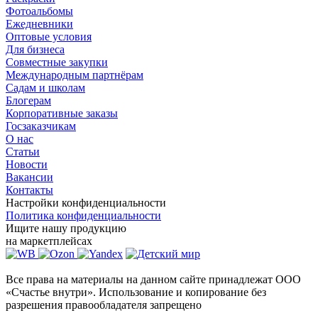
Фотоальбомы
Ежедневники
Оптовые условия
Для бизнеса
Совместные закупки
Международным партнёрам
Садам и школам
Блогерам
Корпоративные заказы
Госзаказчикам
О нас
Статьи
Новости
Вакансии
Контакты
Настройки конфиденциальности
Политика конфиденциальности
Ищите нашу продукцию
на маркетплейсах
Все права на материалы на данном сайте принадлежат ООО
«Счастье внутри». Использование и копирование без
разрешения правообладателя запрещено