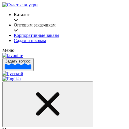
Каталог
Оптовым заказчикам
Корпоративные заказы
Садам и школам
Меню
Задать вопрос