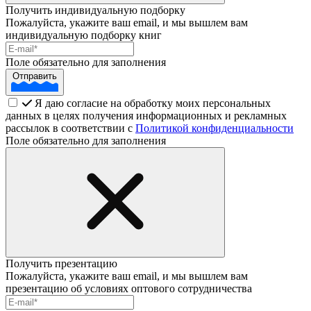
Получить индивидуальную подборку
Пожалуйста, укажите ваш email, и мы вышлем вам
индивидуальную подборку книг
Поле обязательно для заполнения
Отправить
Я даю согласие на обработку моих персональных
данных в целях получения информационных и рекламных
рассылок в соответствии с
Политикой конфиденциальности
Поле обязательно для заполнения
Получить презентацию
Пожалуйста, укажите ваш email, и мы вышлем вам
презентацию об условиях оптового сотрудничества