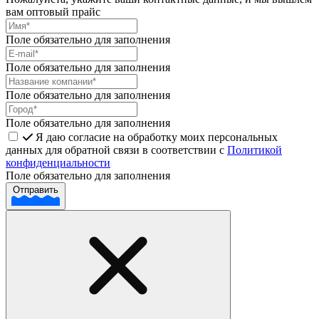
вам оптовый прайс
Поле обязательно для заполнения
Поле обязательно для заполнения
Поле обязательно для заполнения
Поле обязательно для заполнения
Я даю согласие на обработку моих персональных
данных для обратной связи в соответствии с
Политикой
конфиденциальности
Поле обязательно для заполнения
Отправить