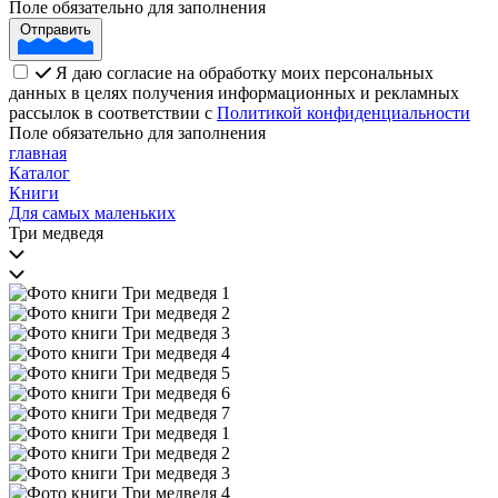
Поле обязательно для заполнения
Отправить
Я даю согласие на обработку моих персональных
данных в целях получения информационных и рекламных
рассылок в соответствии с
Политикой конфиденциальности
Поле обязательно для заполнения
главная
Каталог
Книги
Для самых маленьких
Три медведя