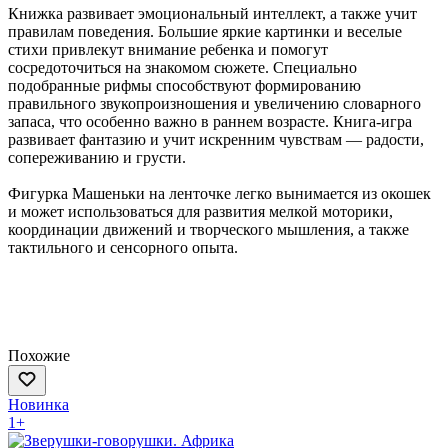
Книжка развивает эмоциональный интеллект, а также учит
правилам поведения. Большие яркие картинки и веселые
стихи привлекут внимание ребенка и помогут
сосредоточиться на знакомом сюжете. Специально
подобранные рифмы способствуют формированию
правильного звукопроизношения и увеличению словарного
запаса, что особенно важно в раннем возрасте. Книга-игра
развивает фантазию и учит искренним чувствам — радости,
сопереживанию и грусти.
Фигурка Машеньки на ленточке легко вынимается из окошек
и может использоваться для развития мелкой моторики,
координации движений и творческого мышления, а также
тактильного и сенсорного опыта.
Похожие
Новинка
1+