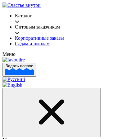
Каталог
Оптовым заказчикам
Корпоративные заказы
Садам и школам
Меню
Задать вопрос