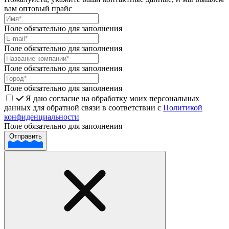
вам оптовый прайс
Поле обязательно для заполнения
Поле обязательно для заполнения
Поле обязательно для заполнения
Поле обязательно для заполнения
Я даю согласие на обработку моих персональных
данных для обратной связи в соответствии с
Политикой
конфиденциальности
Поле обязательно для заполнения
Отправить