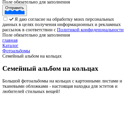
Поле обязательно для заполнения
Отправить
Я даю согласие на обработку моих персональных
данных в целях получения информационных и рекламных
рассылок в соответствии с
Политикой конфиденциальности
Поле обязательно для заполнения
главная
Каталог
Фотоальбомы
Семейный альбом на кольцах
Семейный альбом на кольцах
Большой фотоальбомы на кольцах с картонными листами и
тканевыми обложками - настоящая находка для эстетов и
любителей стильных вещей!