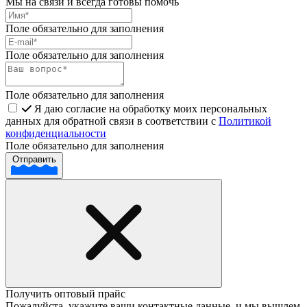
Мы на связи и всегда готовы помочь
Поле обязательно для заполнения
Поле обязательно для заполнения
Поле обязательно для заполнения
Я даю согласие на обработку моих персональных
данных для обратной связи в соответствии с
Политикой
конфиденциальности
Поле обязательно для заполнения
Отправить
Получить оптовый прайс
Пожалуйста, укажите ваши контактные данные, и мы вышлем