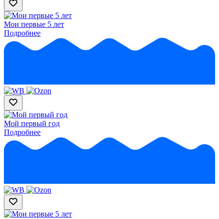
Мои первые 5 лет
Подробнее
Мой первый год
Подробнее