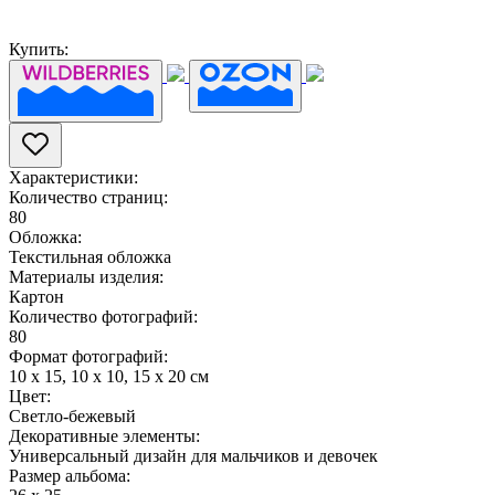
Купить:
Характеристики:
Количество страниц:
80
Обложка:
Текстильная обложка
Материалы изделия:
Картон
Количество фотографий:
80
Формат фотографий:
10 x 15, 10 x 10, 15 x 20 см
Цвет:
Светло-бежевый
Декоративные элементы:
Универсальный дизайн для мальчиков и девочек
Размер альбома: