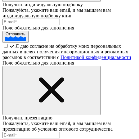
Получить индивидуальную подборку
Пожалуйста, укажите ваш email, и мы вышлем вам
индивидуальную подборку книг
Поле обязательно для заполнения
Отправить
Я даю согласие на обработку моих персональных
данных в целях получения информационных и рекламных
рассылок в соответствии с
Политикой конфиденциальности
Поле обязательно для заполнения
Получить презентацию
Пожалуйста, укажите ваш email, и мы вышлем вам
презентацию об условиях оптового сотрудничества