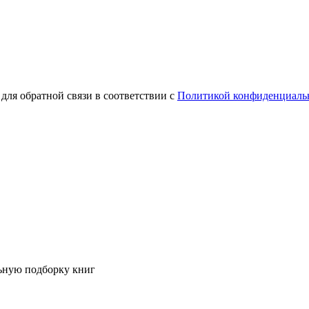
для обратной связи в соответствии с
Политикой конфиденциаль
ьную подборку книг