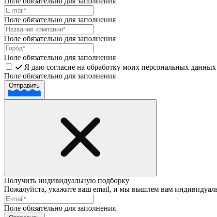
Поле обязательно для заполнения
Поле обязательно для заполнения
Поле обязательно для заполнения
Поле обязательно для заполнения
Я даю согласие на обработку моих персональных данных 
Поле обязательно для заполнения
Отправить
Получить индивидуальную подборку
Пожалуйста, укажите ваш email, и мы вышлем вам индивидуал
Поле обязательно для заполнения