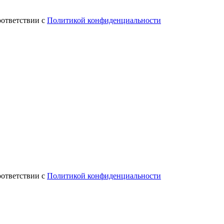
оответствии с
Политикой конфиденциальности
оответствии с
Политикой конфиденциальности