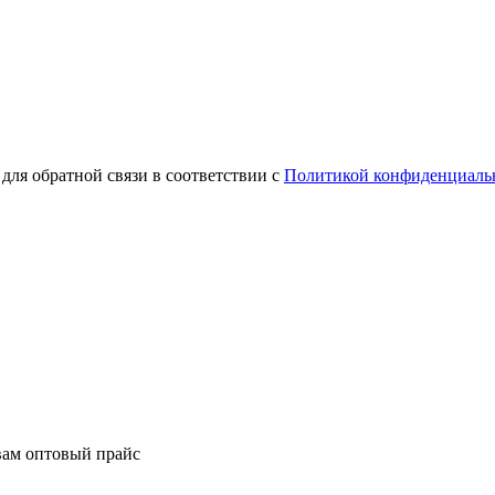
для обратной связи в соответствии с
Политикой конфиденциаль
вам оптовый прайс