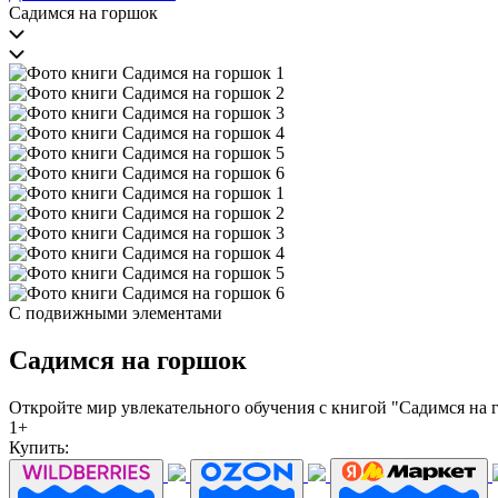
Садимся на горшок
С подвижными элементами
Садимся на горшок
Откройте мир увлекательного обучения с книгой "Садимся на 
1+
Купить: