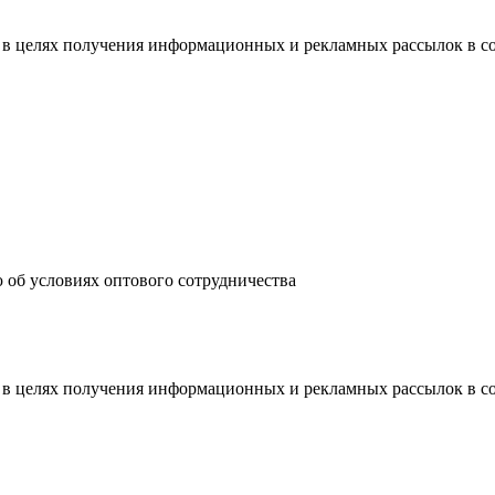
 в целях получения информационных и рекламных рассылок в с
 об условиях оптового сотрудничества
 в целях получения информационных и рекламных рассылок в с