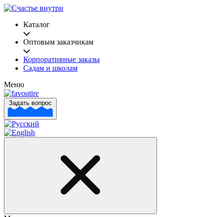
Каталог
Оптовым заказчикам
Корпоративные заказы
Садам и школам
Меню
Задать вопрос