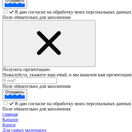
Отправить
Я даю согласие на обработку моих персональных данных
Поле обязательно для заполнения
Получить презентацию
Пожалуйста, укажите ваш email, и мы вышлем вам презентацию
Поле обязательно для заполнения
Отправить
Я даю согласие на обработку моих персональных данных
Поле обязательно для заполнения
главная
Каталог
Книги
Для самых маленьких