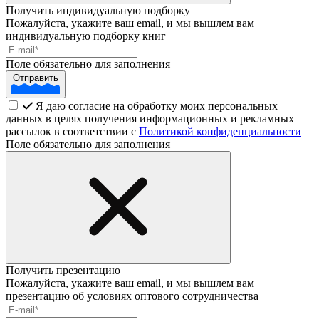
Получить индивидуальную подборку
Пожалуйста, укажите ваш email, и мы вышлем вам
индивидуальную подборку книг
Поле обязательно для заполнения
Отправить
Я даю согласие на обработку моих персональных
данных в целях получения информационных и рекламных
рассылок в соответствии с
Политикой конфиденциальности
Поле обязательно для заполнения
Получить презентацию
Пожалуйста, укажите ваш email, и мы вышлем вам
презентацию об условиях оптового сотрудничества