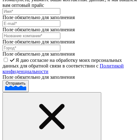
вам оптовый прайс
Поле обязательно для заполнения
Поле обязательно для заполнения
Поле обязательно для заполнения
Поле обязательно для заполнения
Я даю согласие на обработку моих персональных
данных для обратной связи в соответствии с
Политикой
конфиденциальности
Поле обязательно для заполнения
Отправить