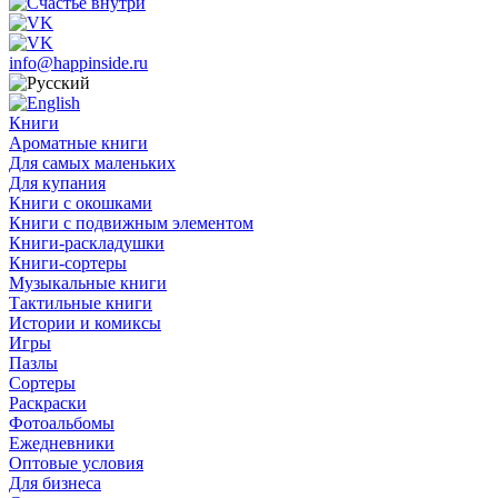
info@happinside.ru
Книги
Ароматные книги
Для самых маленьких
Для купания
Книги с окошками
Книги с подвижным элементом
Книги-раскладушки
Книги-сортеры
Музыкальные книги
Тактильные книги
Истории и комиксы
Игры
Пазлы
Сортеры
Раскраски
Фотоальбомы
Ежедневники
Оптовые условия
Для бизнеса