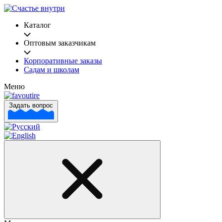
Каталог
Оптовым заказчикам
Корпоративные заказы
Садам и школам
Меню
Задать вопрос