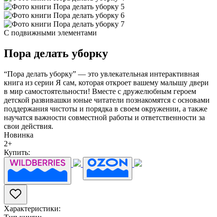
С подвижными элементами
Пора делать уборку
“Пора делать уборку” — это увлекательная интерактивная
книга из серии Я сам, которая откроет вашему малышу двери
в мир самостоятельности! Вместе с дружелюбным героем
детской развивашки юные читатели познакомятся с основами
поддержания чистоты и порядка в своем окружении, а также
научатся важности совместной работы и ответственности за
свои действия.
Новинка
2+
Купить:
Характеристики: