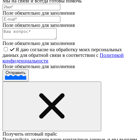
Мы на связи и всегда готовы помочь
Поле обязательно для заполнения
Поле обязательно для заполнения
Поле обязательно для заполнения
Я даю согласие на обработку моих персональных
данных для обратной связи в соответствии с
Политикой
конфиденциальности
Поле обязательно для заполнения
Отправить
Получить оптовый прайс
Пожалуйста, укажите ваши контактные данные, и мы вышлем