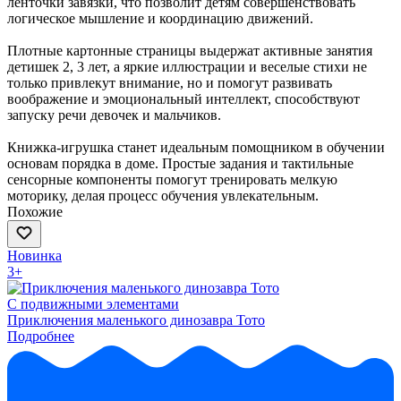
ленточки завязки, что позволит детям совершенствовать
логическое мышление и координацию движений.
Плотные картонные страницы выдержат активные занятия
детишек 2, 3 лет, а яркие иллюстрации и веселые стихи не
только привлекут внимание, но и помогут развивать
воображение и эмоциональный интеллект, способствуют
запуску речи девочек и мальчиков.
Книжка-игрушка станет идеальным помощником в обучении
основам порядка в доме. Простые задания и тактильные
сенсорные компоненты помогут тренировать мелкую
моторику, делая процесс обучения увлекательным.
Похожие
Новинка
3+
С подвижными элементами
Приключения маленького динозавра Тото
Подробнее