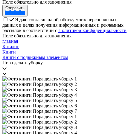
Поле обязательно для заполнения
Отправить
Я даю согласие на обработку моих персональных
данных в целях получения информационных и рекламных
рассылок в соответствии с
Политикой конфиденциальности
Поле обязательно для заполнения
главная
Каталог
Книги
Книги с подвижным элементом
Пора делать уборку