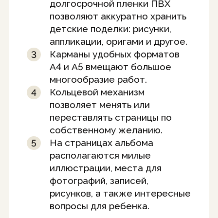
долгосрочной пленки ПВХ
позволяют аккуратно хранить
детские поделки: рисунки,
аппликации, оригами и другое.
Карманы удобных форматов
А4 и А5 вмещают большое
многообразие работ.
Кольцевой механизм
позволяет менять или
переставлять страницы по
собственному желанию.
На страницах альбома
располагаются милые
иллюстрации, места для
фотографий, записей,
рисунков, а также интересные
вопросы для ребенка.