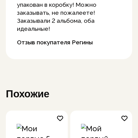
упакован в коробку! Можно
заказывать, не пожалеете!
Заказывали 2 альбома, оба
идеальные!
Отзыв покупателя Регины
Похожие