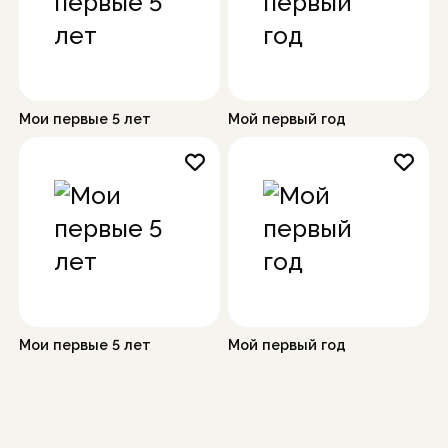
Мои первые 5 лет
Мой первый год
Мои первые 5 лет
Мой первый год