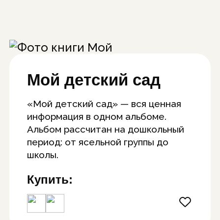
Мой детский сад
«Мой детский сад» — вся ценная
информация в одном альбоме.
Альбом рассчитан на дошкольный
период: от ясельной группы до
школы.
Купить: