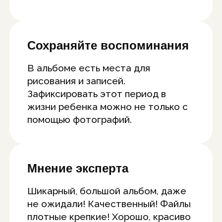
Сохраняйте воспоминания
В альбоме есть места для
рисования и записей.
Зафиксировать этот период в
жизни ребенка можно не только с
помощью фотографий.
Мнение эксперта
Шикарный, большой альбом, даже
не ожидали! Качественный! Файлы
плотные крепкие! Хорошо, красиво