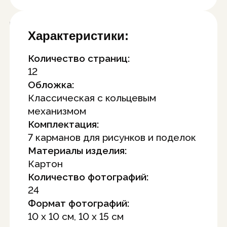
Характеристики:
Количество страниц:
12
Обложка:
Классическая с кольцевым
механизмом
Комплектация:
7 карманов для рисунков и поделок
Материалы изделия:
Картон
Количество фотографий:
24
Формат фотографий:
10 x 10 см, 10 x 15 см