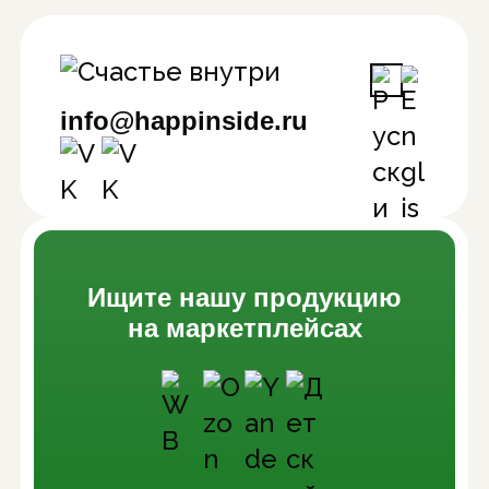
info@happinside.ru
Ищите нашу продукцию
на маркетплейсах