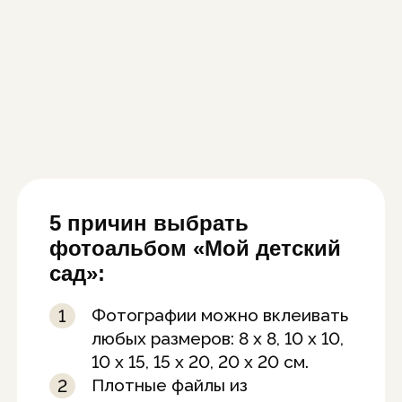
5 причин выбрать
фотоальбом «Мой детский
сад»:
Фотографии можно вклеивать
любых размеров: 8 x 8, 10 x 10,
10 x 15, 15 x 20, 20 x 20 см.
Плотные файлы из