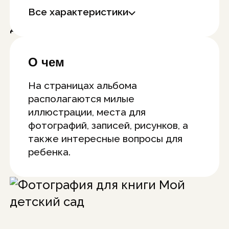
Все характеристики
О чем
На страницах альбома
располагаются милые
иллюстрации, места для
фотографий, записей, рисунков, а
также интересные вопросы для
ребенка.