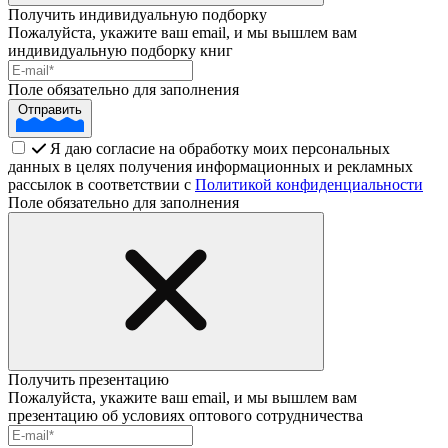
Получить индивидуальную подборку
Пожалуйста, укажите ваш email, и мы вышлем вам
индивидуальную подборку книг
Поле обязательно для заполнения
Отправить
Я даю согласие на обработку моих персональных
данных в целях получения информационных и рекламных
рассылок в соответствии с
Политикой конфиденциальности
Поле обязательно для заполнения
Получить презентацию
Пожалуйста, укажите ваш email, и мы вышлем вам
презентацию об условиях оптового сотрудничества