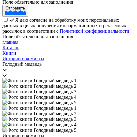
Поле обязательно для заполнения
Отправить
Я даю согласие на обработку моих персональных
данных в целях получения информационных и рекламных
рассылок в соответствии с
Политикой конфиденциальности
Поле обязательно для заполнения
главная
Каталог
Книги
Истории и комиксы
Голодный медведь
Истории и комиксы