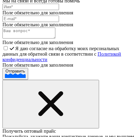
Мы на связи и всегда готовы помочь
Поле обязательно для заполнения
Поле обязательно для заполнения
Поле обязательно для заполнения
Я даю согласие на обработку моих персональных
данных для обратной связи в соответствии с
Политикой
конфиденциальности
Поле обязательно для заполнения
Отправить
Получить оптовый прайс
Пожалуйста, укажите ваши контактные данные, и мы вышлем