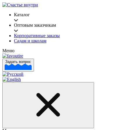
Каталог
Оптовым заказчикам
Корпоративные заказы
Садам и школам
Меню
Задать вопрос