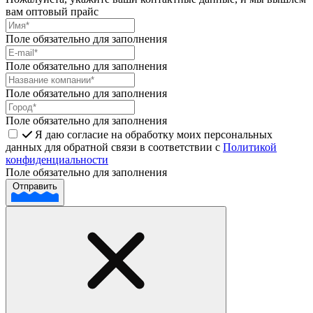
вам оптовый прайс
Поле обязательно для заполнения
Поле обязательно для заполнения
Поле обязательно для заполнения
Поле обязательно для заполнения
Я даю согласие на обработку моих персональных
данных для обратной связи в соответствии с
Политикой
конфиденциальности
Поле обязательно для заполнения
Отправить