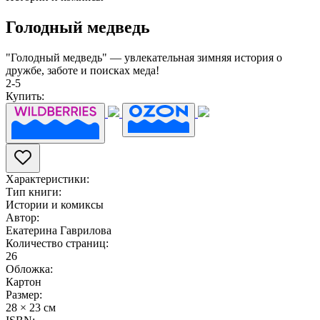
Голодный медведь
"Голодный медведь" — увлекательная зимняя история о
дружбе, заботе и поисках меда!
2-5
Купить:
Характеристики:
Тип книги:
Истории и комиксы
Автор:
Екатерина Гаврилова
Количество страниц:
26
Обложка:
Картон
Размер:
28 × 23 см