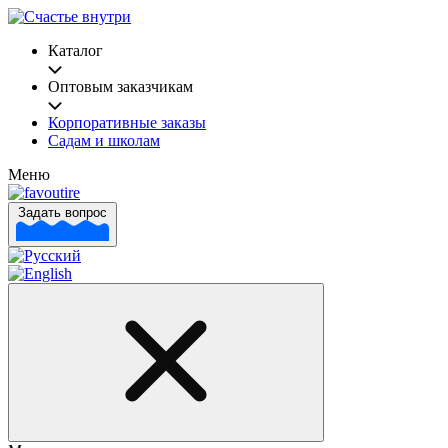
Каталог
Оптовым заказчикам
Корпоративные заказы
Садам и школам
Меню
Задать вопрос