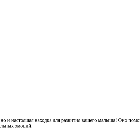
, но и настоящая находка для развития вашего малыша! Оно пом
ельных эмоций.