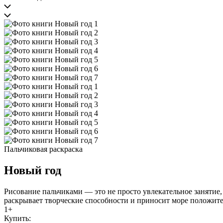
Пальчиковая раскраска
Новый год
Рисование пальчиками — это не просто увлекательное занятие
раскрывает творческие способности и приносит море положит
1+
Купить: