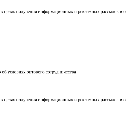
 в целях получения информационных и рекламных рассылок в с
 об условиях оптового сотрудничества
 в целях получения информационных и рекламных рассылок в с