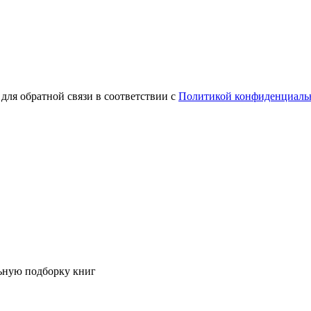
для обратной связи в соответствии с
Политикой конфиденциаль
ьную подборку книг