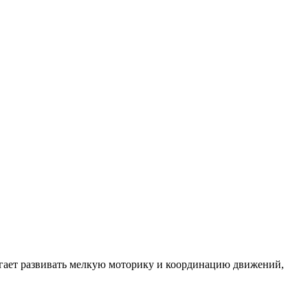
огает развивать мелкую моторику и координацию движений,