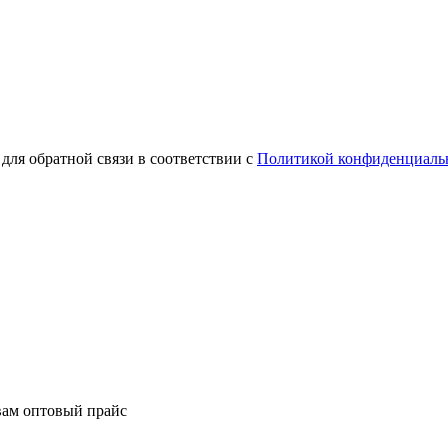
для обратной связи в соответствии с
Политикой конфиденциаль
вам оптовый прайс