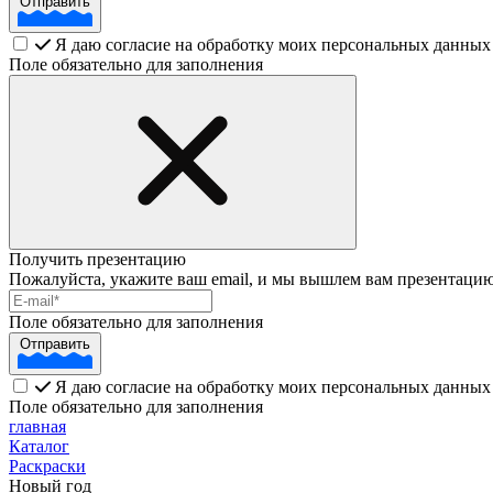
Отправить
Я даю согласие на обработку моих персональных данных
Поле обязательно для заполнения
Получить презентацию
Пожалуйста, укажите ваш email, и мы вышлем вам презентацию
Поле обязательно для заполнения
Отправить
Я даю согласие на обработку моих персональных данных
Поле обязательно для заполнения
главная
Каталог
Раскраски
Новый год