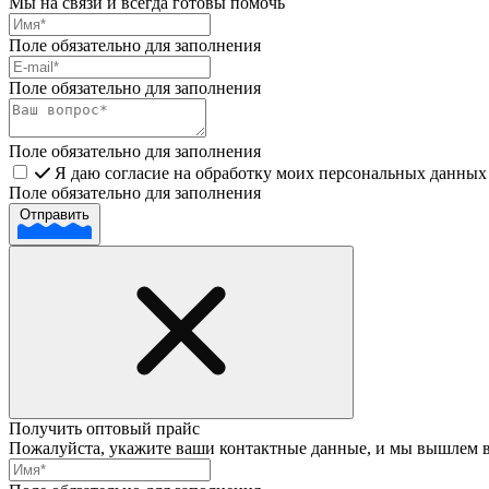
Мы на связи и всегда готовы помочь
Поле обязательно для заполнения
Поле обязательно для заполнения
Поле обязательно для заполнения
Я даю согласие на обработку моих персональных данных 
Поле обязательно для заполнения
Отправить
Получить оптовый прайс
Пожалуйста, укажите ваши контактные данные, и мы вышлем 