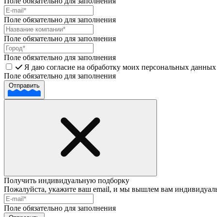
Поле обязательно для заполнения
Поле обязательно для заполнения
Поле обязательно для заполнения
Поле обязательно для заполнения
Я даю согласие на обработку моих персональных данных 
Поле обязательно для заполнения
Отправить
Получить индивидуальную подборку
Пожалуйста, укажите ваш email, и мы вышлем вам индивидуал
Поле обязательно для заполнения