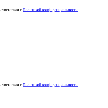
оответствии с
Политикой конфиденциальности
оответствии с
Политикой конфиденциальности